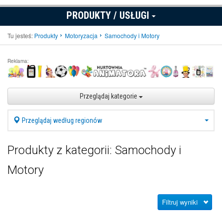
PRODUKTY / USŁUGI
Tu jesteś:
Produkty
Motoryzacja
Samochody i Motory
Reklama:
Przeglądaj kategorie
Przeglądaj według regionów
Produkty z kategorii: Samochody i
Motory
Filtruj wyniki