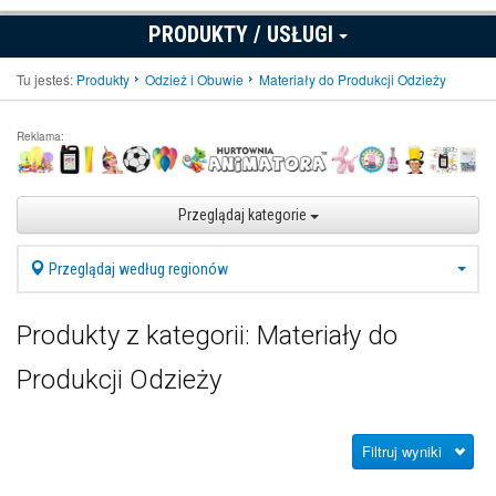
PRODUKTY / USŁUGI
Tu jesteś:
Produkty
Odzież i Obuwie
Materiały do Produkcji Odzieży
Reklama:
Przeglądaj kategorie
Przeglądaj według regionów
Produkty z kategorii: Materiały do
Produkcji Odzieży
Filtruj wyniki