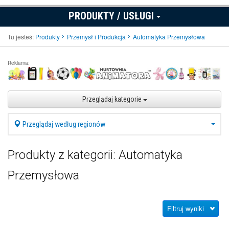
PRODUKTY / USŁUGI
Tu jesteś:
Produkty
Przemysł i Produkcja
Automatyka Przemysłowa
Reklama:
Przeglądaj kategorie
Przeglądaj według regionów
Produkty z kategorii: Automatyka
Przemysłowa
Filtruj wyniki