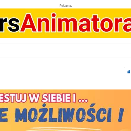
Reklama: