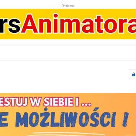
Reklama: