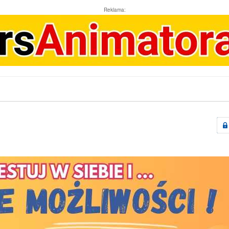
Reklama: