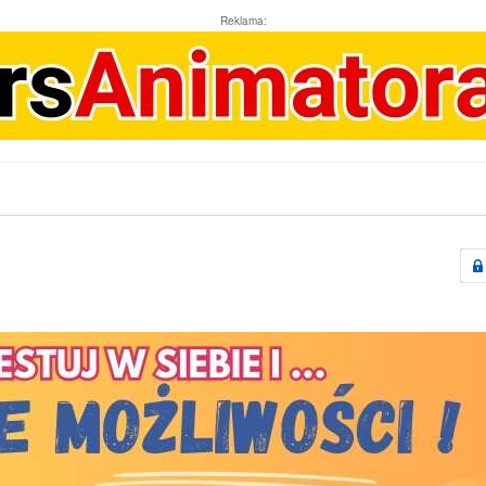
Reklama: