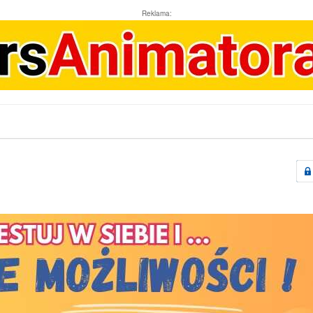
Reklama: