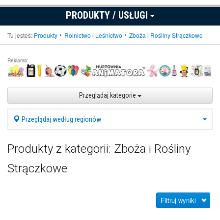
PRODUKTY / USŁUGI
Tu jesteś:
Produkty
Rolnictwo i Leśnictwo
Zboża i Rośliny Strączkowe
Reklama:
Przeglądaj kategorie
Przeglądaj według regionów
Produkty z kategorii: Zboża i Rośliny
Strączkowe
Filtruj wyniki