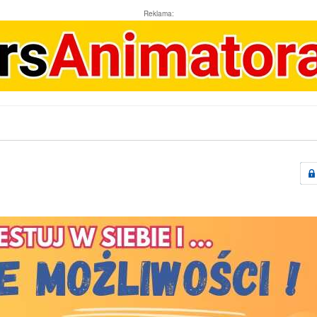
Reklama: