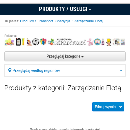
PRODUKTY / USŁUGI
Tu jesteś:
Produkty
Transport i Spedycja
Zarządzanie Flotą
Reklama:
Przeglądaj kategorie
Przeglądaj według regionów
Produkty z kategorii: Zarządzanie Flotą
Filtruj wyniki
Brak produktów spełniających kryteria!