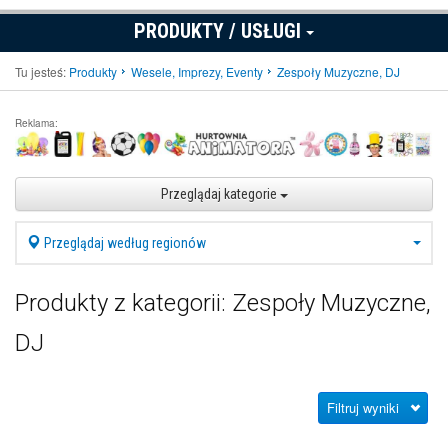
PRODUKTY / USŁUGI
Tu jesteś:
Produkty
Wesele, Imprezy, Eventy
Zespoły Muzyczne, DJ
Reklama:
Przeglądaj kategorie
Przeglądaj według regionów
Produkty z kategorii: Zespoły Muzyczne,
DJ
Filtruj wyniki