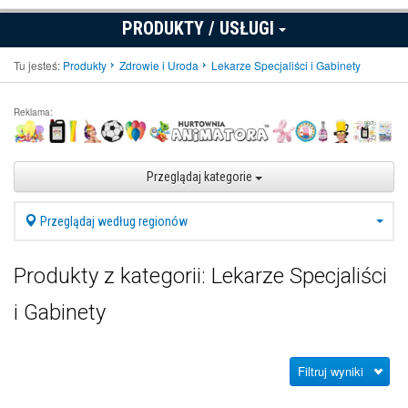
PRODUKTY / USŁUGI
Tu jesteś:
Produkty
Zdrowie i Uroda
Lekarze Specjaliści i Gabinety
Reklama:
Przeglądaj kategorie
Przeglądaj według regionów
Produkty z kategorii: Lekarze Specjaliści
i Gabinety
Filtruj wyniki