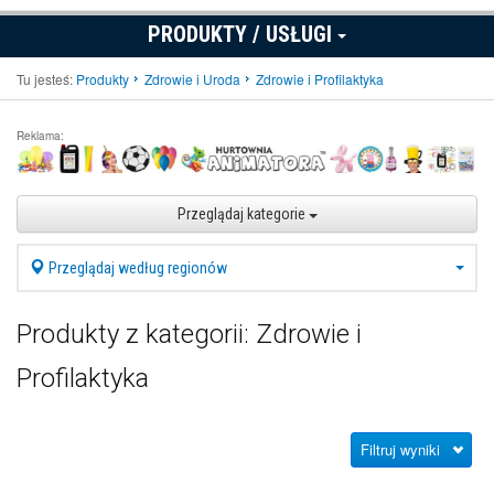
PRODUKTY / USŁUGI
Tu jesteś:
Produkty
Zdrowie i Uroda
Zdrowie i Profilaktyka
Reklama:
Przeglądaj kategorie
Przeglądaj według regionów
Produkty z kategorii: Zdrowie i
Profilaktyka
Filtruj wyniki