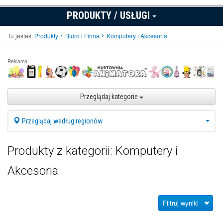
PRODUKTY / USŁUGI
Tu jesteś:
Produkty
Biuro i Firma
Komputery i Akcesoria
Reklama:
Przeglądaj kategorie
Przeglądaj według regionów
Produkty z kategorii: Komputery i
Akcesoria
Filtruj wyniki