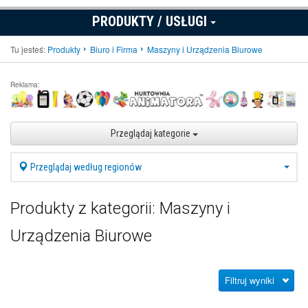
PRODUKTY / USŁUGI
Tu jesteś:
Produkty
Biuro i Firma
Maszyny i Urządzenia Biurowe
Reklama:
Przeglądaj kategorie
Przeglądaj według regionów
Produkty z kategorii: Maszyny i
Urządzenia Biurowe
Filtruj wyniki