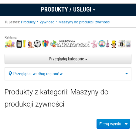
PRODUKTY / USŁUGI
Tu jesteś:
Produkty
Żywność
Maszyny do produkcji żywności
Reklama:
Przeglądaj kategorie
Przeglądaj według regionów
Produkty z kategorii: Maszyny do
produkcji żywności
Filtruj wyniki