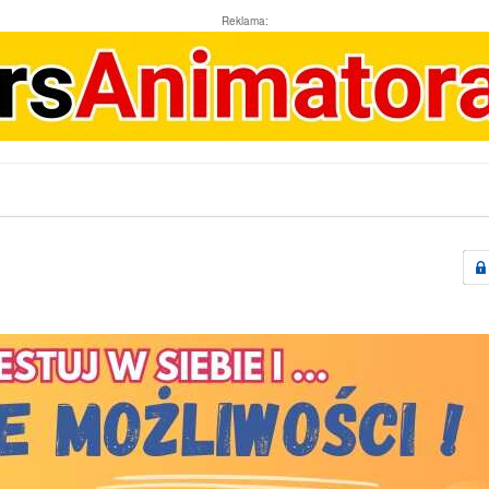
Reklama: