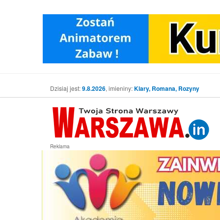
Dzisiaj jest:
9.8.2026
, imieniny:
Klary, Romana, Rozyny
Reklama