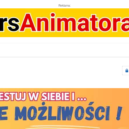
Reklama: