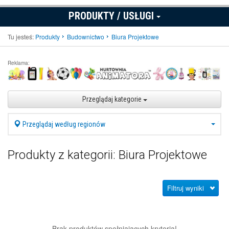
PRODUKTY / USŁUGI
Tu jesteś:
Produkty
Budownictwo
Biura Projektowe
Reklama:
Przeglądaj kategorie
Przeglądaj według regionów
Produkty z kategorii: Biura Projektowe
Filtruj wyniki
Brak produktów spełniających kryteria!