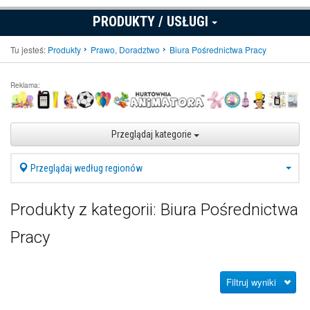
PRODUKTY / USŁUGI
Tu jesteś:
Produkty
Prawo, Doradztwo
Biura Pośrednictwa Pracy
Reklama:
Przeglądaj kategorie
Przeglądaj według regionów
Produkty z kategorii: Biura Pośrednictwa
Pracy
Filtruj wyniki