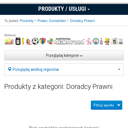
PRODUKTY / USŁUGI
Tu jesteś:
Produkty
Prawo, Doradztwo
Doradcy Prawni
Reklama:
Przeglądaj kategorie
Przeglądaj według regionów
Produkty z kategorii: Doradcy Prawni
Filtruj wyniki
Brak produktów spełniających kryteria!