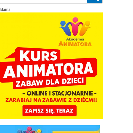
klama