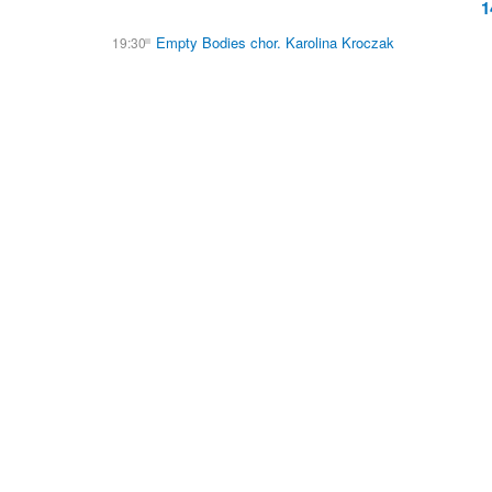
1
Empty Bodies chor. Karolina Kroczak
19:30