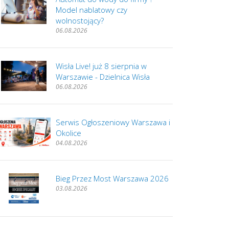
Model nablatowy czy
wolnostojący?
06.08.2026
Wisła Live! już 8 sierpnia w
Warszawie - Dzielnica Wisła
06.08.2026
Serwis Ogłoszeniowy Warszawa i
Okolice
04.08.2026
Bieg Przez Most Warszawa 2026
03.08.2026