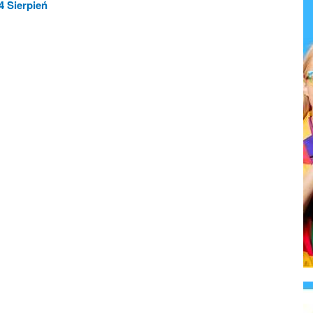
4 Sierpień