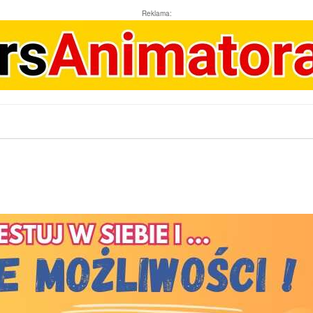
Reklama: