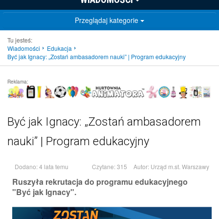
Przeglądaj kategorie
Tu jesteś:
Wiadomości
Edukacja
Być jak Ignacy: „Zostań ambasadorem nauki” | Program edukacyjny
Reklama:
Być jak Ignacy: „Zostań ambasadorem
nauki” | Program edukacyjny
Dodano: 4 lata temu
Czytane: 315
Autor:
Urząd m.st. Warszawy
Ruszyła rekrutacja do programu edukacyjnego
"Być jak Ignacy".