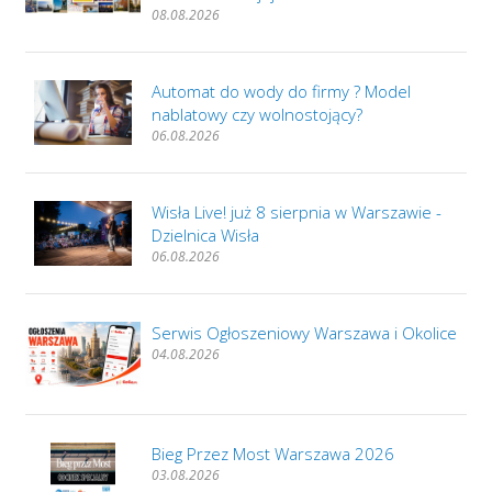
08.08.2026
Automat do wody do firmy ? Model
nablatowy czy wolnostojący?
06.08.2026
Wisła Live! już 8 sierpnia w Warszawie -
Dzielnica Wisła
06.08.2026
Serwis Ogłoszeniowy Warszawa i Okolice
04.08.2026
Bieg Przez Most Warszawa 2026
03.08.2026