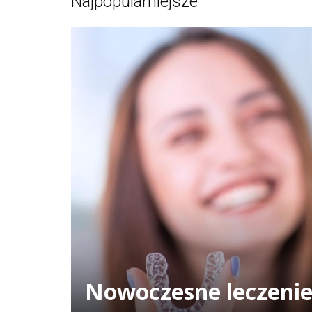
Najpopularniejsze
Nowoczesne leczenie 