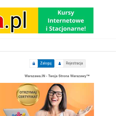
Zaloguj
Rejestracja
Warszawa.IN - Twoja Strona Warszawy™