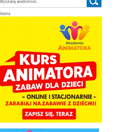
klama