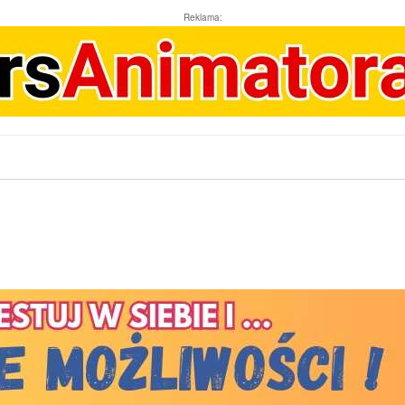
Reklama: