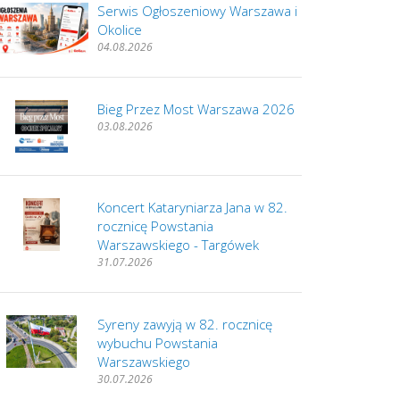
Serwis Ogłoszeniowy Warszawa i
Okolice
04.08.2026
Bieg Przez Most Warszawa 2026
03.08.2026
Koncert Kataryniarza Jana w 82.
rocznicę Powstania
Warszawskiego - Targówek
31.07.2026
Syreny zawyją w 82. rocznicę
wybuchu Powstania
Warszawskiego
30.07.2026