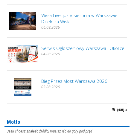
Wisła Live! już 8 sierpnia w Warszawie -
Dzielnica Wisła
06.08.2026
Serwis Ogłoszeniowy Warszawa i Okolice
04.08.2026
Bieg Przez Most Warszawa 2026
03.08.2026
Więcej »
Motto
Jeśli chcesz znaleźć źródło, musisz iść do góry, pod prąd