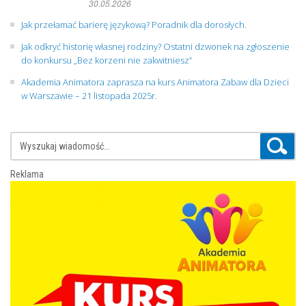
30.05.2026
Jak przełamać barierę językową? Poradnik dla dorosłych.
Jak odkryć historię własnej rodziny? Ostatni dzwonek na zgłoszenie
do konkursu „Bez korzeni nie zakwitniesz”
Akademia Animatora zaprasza na kurs Animatora Zabaw dla Dzieci
w Warszawie – 21 listopada 2025r.
Reklama