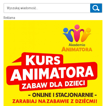
Reklama