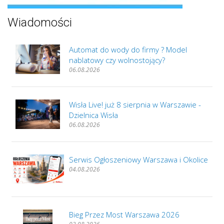
Wiadomości
Automat do wody do firmy ? Model
nablatowy czy wolnostojący?
06.08.2026
Wisła Live! już 8 sierpnia w Warszawie -
Dzielnica Wisła
06.08.2026
Serwis Ogłoszeniowy Warszawa i Okolice
04.08.2026
Bieg Przez Most Warszawa 2026