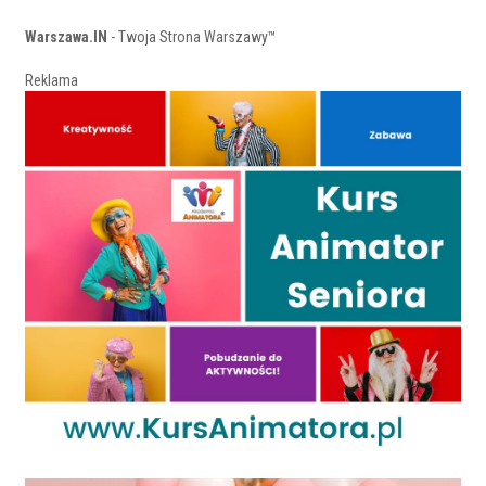
Warszawa.IN
- Twoja Strona Warszawy™
Reklama