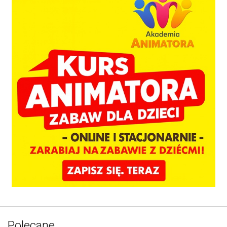
Polecane