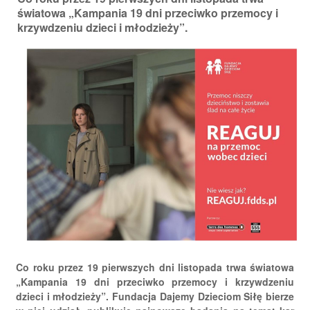
światowa „Kampania 19 dni przeciwko przemocy i
krzywdzeniu dzieci i młodzieży”.
Co roku przez 19 pierwszych dni listopada trwa światowa
„Kampania 19 dni przeciwko przemocy i krzywdzeniu
dzieci i młodzieży”. Fundacja Dajemy Dzieciom Siłę bierze