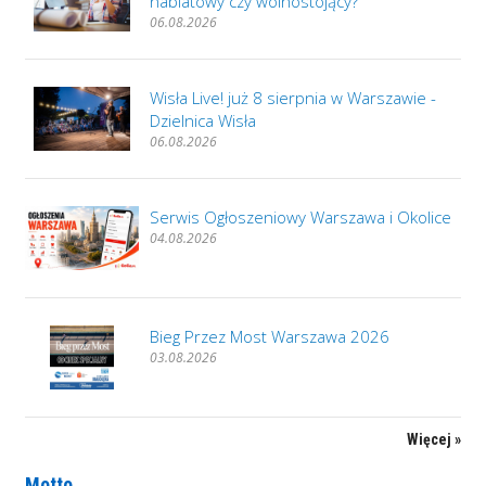
nablatowy czy wolnostojący?
06.08.2026
Wisła Live! już 8 sierpnia w Warszawie -
Dzielnica Wisła
06.08.2026
Serwis Ogłoszeniowy Warszawa i Okolice
04.08.2026
Bieg Przez Most Warszawa 2026
03.08.2026
Więcej »
Motto