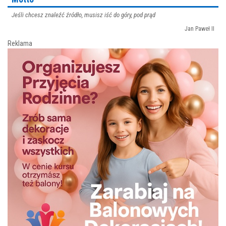
Jeśli chcesz znaleźć źródło, musisz iść do góry, pod prąd
Jan Paweł II
Reklama