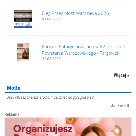
Bieg Przez Most Warszawa 2026
03.08.2026
Koncert Kataryniarza Jana w 82. rocznicę
Powstania Warszawskiego - Targówek
31.07.2026
Więcej »
Motto
Jeśli chcesz znaleźć źródło, musisz iść do góry, pod prąd
Jan Paweł II
Reklama