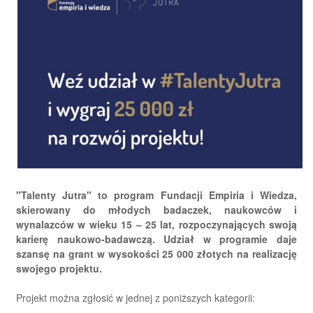
"Talenty Jutra" to program Fundacji Empiria i Wiedza,
skierowany do młodych badaczek, naukowców i
wynalazców w wieku 15 – 25 lat, rozpoczynających swoją
karierę naukowo-badawczą. Udział w programie daje
szansę na grant w wysokości 25 000 złotych na realizację
swojego projektu.
Projekt można zgłosić w jednej z poniższych kategorii: