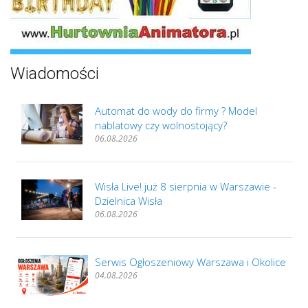
Wiadomości
Automat do wody do firmy ? Model
nablatowy czy wolnostojący?
06.08.2026
Wisła Live! już 8 sierpnia w Warszawie -
Dzielnica Wisła
06.08.2026
Serwis Ogłoszeniowy Warszawa i Okolice
04.08.2026