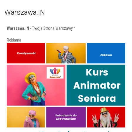
Warszawa.IN
Warszawa.IN
- Twoja Strona Warszawy™
Reklama