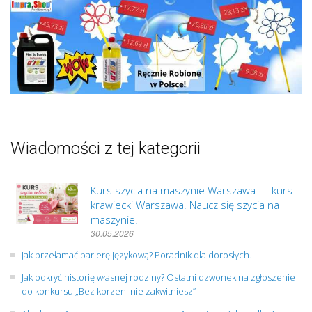
Wiadomości z tej kategorii
Kurs szycia na maszynie Warszawa — kurs
krawiecki Warszawa. Naucz się szycia na
maszynie!
30.05.2026
Jak przełamać barierę językową? Poradnik dla dorosłych.
Jak odkryć historię własnej rodziny? Ostatni dzwonek na zgłoszenie
do konkursu „Bez korzeni nie zakwitniesz”