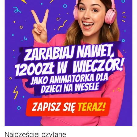
Najczęściej czytane