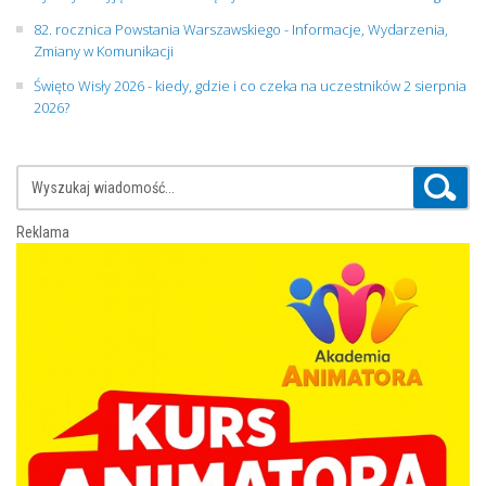
82. rocznica Powstania Warszawskiego - Informacje, Wydarzenia,
Zmiany w Komunikacji
Święto Wisły 2026 - kiedy, gdzie i co czeka na uczestników 2 sierpnia
2026?
Reklama