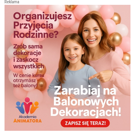
Reklama