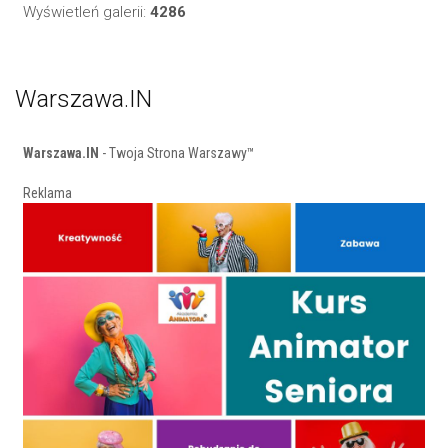
Wyświetleń galerii:
4286
Warszawa.IN
Warszawa.IN
- Twoja Strona Warszawy™
Reklama