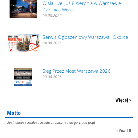
Wisła Live! już 8 sierpnia w Warszawie -
Dzielnica Wisła
06.08.2026
Serwis Ogłoszeniowy Warszawa i Okolice
04.08.2026
Bieg Przez Most Warszawa 2026
03.08.2026
Więcej »
Motto
Jeśli chcesz znaleźć źródło, musisz iść do góry, pod prąd
Jan Paweł II