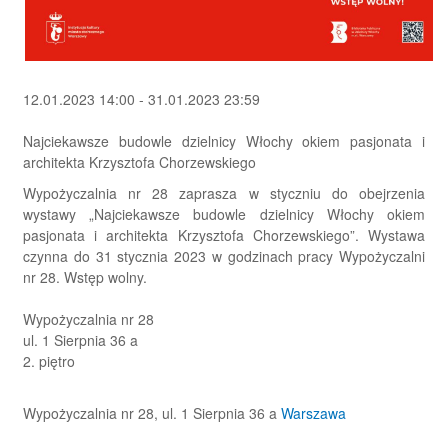
12.01.2023 14:00 - 31.01.2023 23:59
Najciekawsze budowle dzielnicy Włochy okiem pasjonata i
architekta Krzysztofa Chorzewskiego
Wypożyczalnia nr 28 zaprasza w styczniu do obejrzenia
wystawy „Najciekawsze budowle dzielnicy Włochy okiem
pasjonata i architekta Krzysztofa Chorzewskiego”. Wystawa
czynna do 31 stycznia 2023 w godzinach pracy Wypożyczalni
nr 28. Wstęp wolny.
Wypożyczalnia nr 28
ul. 1 Sierpnia 36 a
2. piętro
Wypożyczalnia nr 28, ul. 1 Sierpnia 36 a
Warszawa