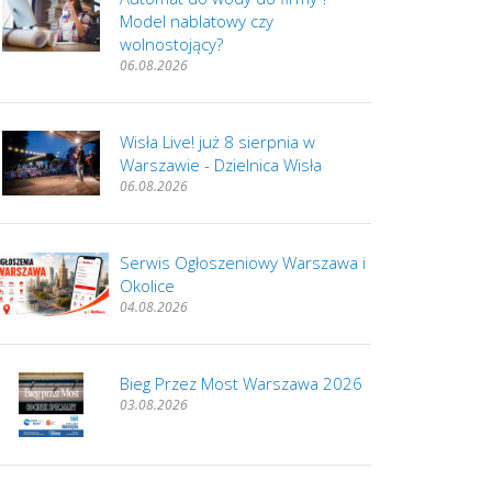
Model nablatowy czy
wolnostojący?
06.08.2026
Wisła Live! już 8 sierpnia w
Warszawie - Dzielnica Wisła
06.08.2026
Serwis Ogłoszeniowy Warszawa i
Okolice
04.08.2026
Bieg Przez Most Warszawa 2026
03.08.2026