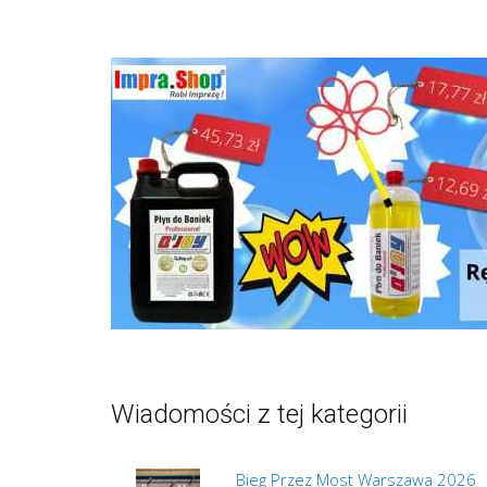
Wiadomości z tej kategorii
Bieg Przez Most Warszawa 2026