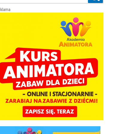
klama