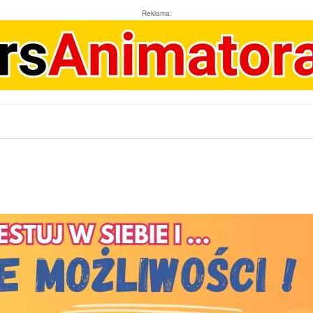
Reklama: