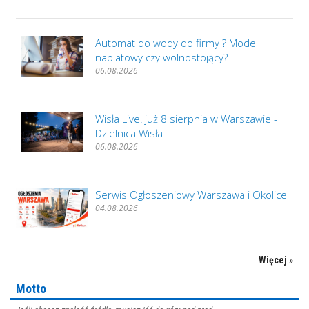
Automat do wody do firmy ? Model
nablatowy czy wolnostojący?
06.08.2026
Wisła Live! już 8 sierpnia w Warszawie -
Dzielnica Wisła
06.08.2026
Serwis Ogłoszeniowy Warszawa i Okolice
04.08.2026
Więcej »
Motto