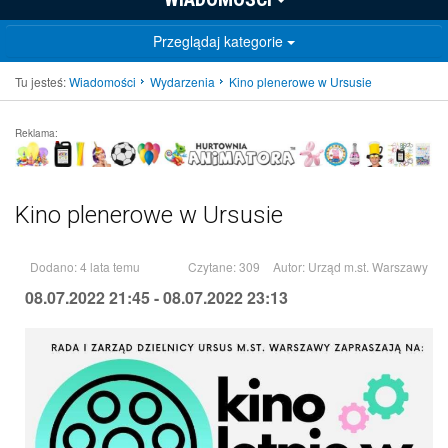
Przeglądaj kategorie
Tu jesteś:
Wiadomości
Wydarzenia
Kino plenerowe w Ursusie
Reklama:
Kino plenerowe w Ursusie
Dodano: 4 lata temu
Czytane: 309
Autor:
Urząd m.st. Warszawy
08.07.2022 21:45 - 08.07.2022 23:13