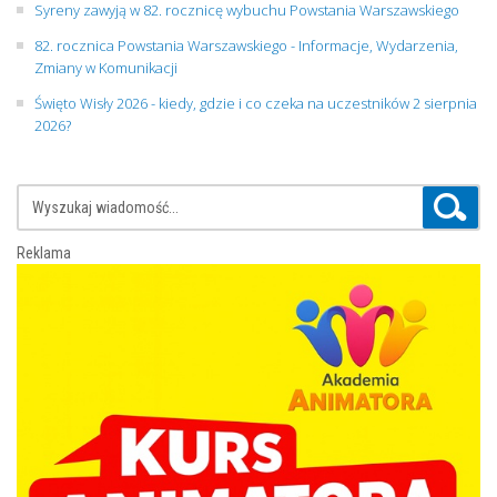
Syreny zawyją w 82. rocznicę wybuchu Powstania Warszawskiego
82. rocznica Powstania Warszawskiego - Informacje, Wydarzenia,
Zmiany w Komunikacji
Święto Wisły 2026 - kiedy, gdzie i co czeka na uczestników 2 sierpnia
2026?
Reklama