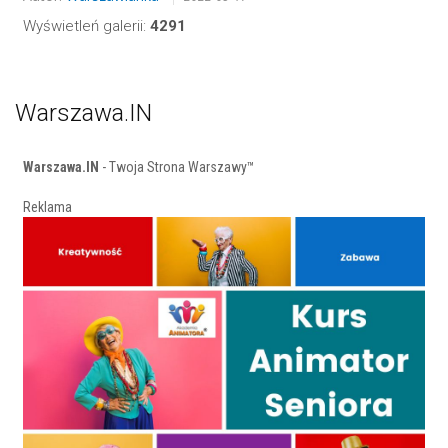
Wyświetleń galerii:
4291
Warszawa.IN
Warszawa.IN
- Twoja Strona Warszawy™
Reklama