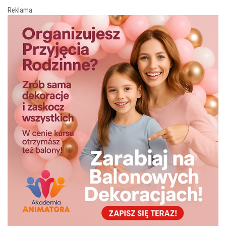
Reklama