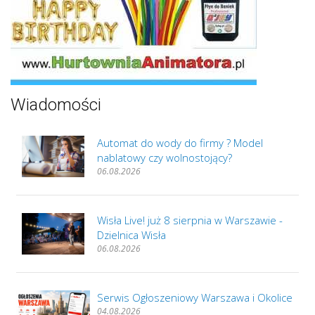
Wiadomości
Automat do wody do firmy ? Model
nablatowy czy wolnostojący?
06.08.2026
Wisła Live! już 8 sierpnia w Warszawie -
Dzielnica Wisła
06.08.2026
Serwis Ogłoszeniowy Warszawa i Okolice
04.08.2026