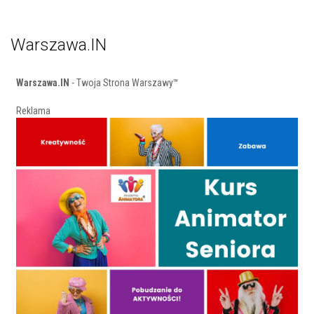
Warszawa.IN
Warszawa.IN
- Twoja Strona Warszawy™
Reklama