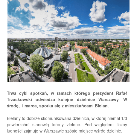
Trwa cykl spotkań, w ramach którego prezydent Rafał
Trzaskowski odwiedza kolejne dzielnice Warszawy. W
środę, 1 marca, spotka się z mieszkańcami Bielan.
Bielany to dobrze skomunikowana dzielnica, w której niemal 1/3
powierzchni stanowią tereny zielone. Pod względem liczby
ludności zajmuje w Warszawie szóste miejsce wśród dzielnic.