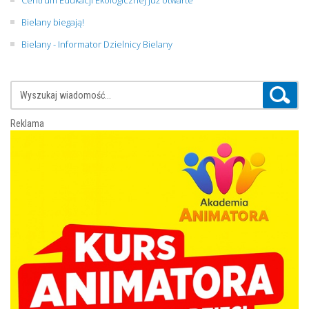
Bielany biegają!
Bielany - Informator Dzielnicy Bielany
Reklama