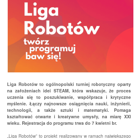
Liga Robotów to ogólnopolski turniej robotyczny oparty
na założeniach idei STEAM, która wskazuje, że proces
uczenia się to poszukiwanie, współpraca i krytyczne
myślenie. Łączy najnowsze osiągnięcia nauki, inżynierii,
technologii, a także sztuki i matematyki. Pomaga
kształtować otwarte i kreatywne umysły, na miarę XXI
wieku. Rejestracja do programu trwa do 7 kwietni br.
„Liga Robotów” to projekt realizowany w ramach największego