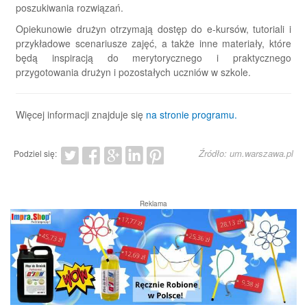
poszukiwania rozwiązań.
Opiekunowie drużyn otrzymają dostęp do e-kursów, tutoriali i
przykładowe scenariusze zajęć, a także inne materiały, które
będą inspiracją do merytorycznego i praktycznego
przygotowania drużyn i pozostałych uczniów w szkole.
Więcej informacji znajduje się
na stronie programu.
Źródło: um.warszawa.pl
Podziel się:
Reklama