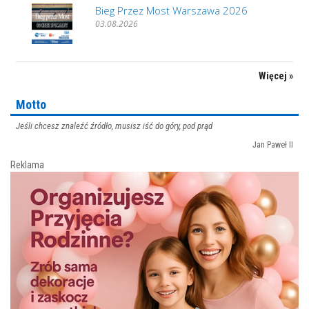
Bieg Przez Most Warszawa 2026
03.08.2026
Więcej »
Motto
Jeśli chcesz znaleźć źródło, musisz iść do góry, pod prąd
Jan Paweł II
Reklama