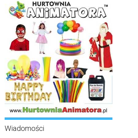
Wiadomości