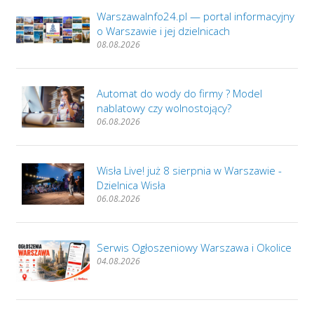
WarszawaInfo24.pl — portal informacyjny
o Warszawie i jej dzielnicach
08.08.2026
Automat do wody do firmy ? Model
nablatowy czy wolnostojący?
06.08.2026
Wisła Live! już 8 sierpnia w Warszawie -
Dzielnica Wisła
06.08.2026
Serwis Ogłoszeniowy Warszawa i Okolice
04.08.2026