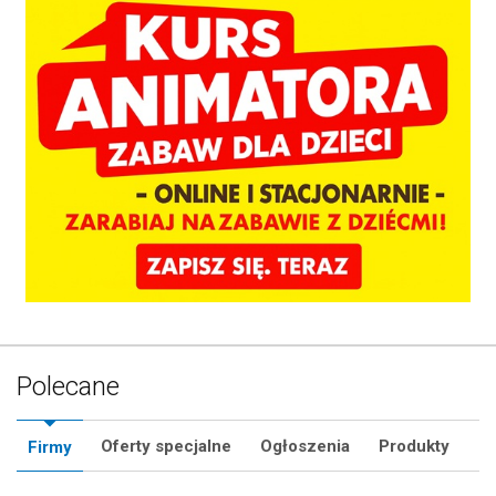
Polecane
Oferty specjalne
Ogłoszenia
Produkty
Firmy