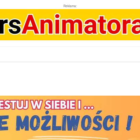
Reklama: