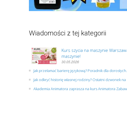
Wiadomości z tej kategorii
Kurs szycia na maszynie Warszawa
maszynie!
30.05.2026
Jak przełamać barierę językową? Poradnik dla dorosłych.
Jak odkryć historię własnej rodziny? Ostatni dzwonek na
Akademia Animatora zaprasza na kurs Animatora Zabaw d