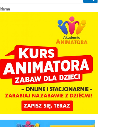
klama