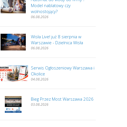
Model nablatowy czy
wolnostojący?
06.08.2026
Wisła Live! już 8 sierpnia w
Warszawie - Dzielnica Wisła
06.08.2026
Serwis Ogłoszeniowy Warszawa i
Okolice
04.08.2026
Bieg Przez Most Warszawa 2026
03.08.2026