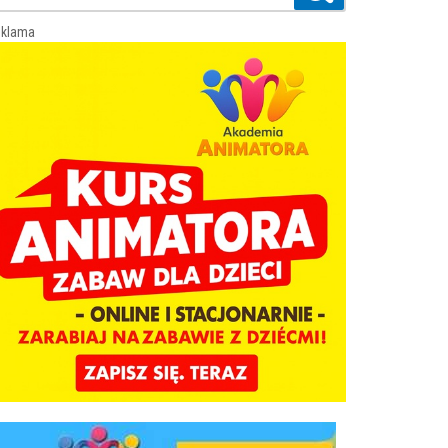
klama