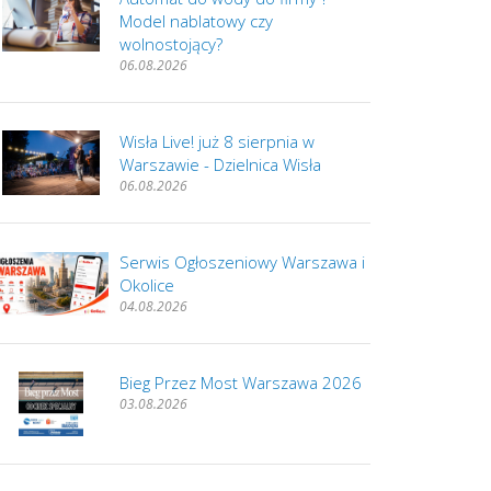
Model nablatowy czy
wolnostojący?
06.08.2026
Wisła Live! już 8 sierpnia w
Warszawie - Dzielnica Wisła
06.08.2026
Serwis Ogłoszeniowy Warszawa i
Okolice
04.08.2026
Bieg Przez Most Warszawa 2026
03.08.2026