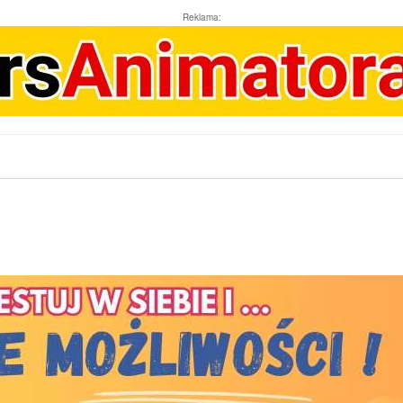
Reklama: