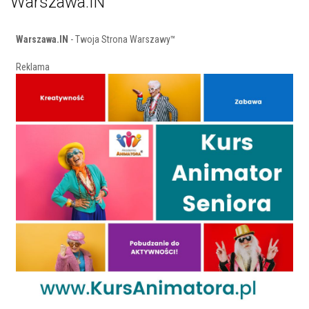
Warszawa.IN
Warszawa.IN
- Twoja Strona Warszawy™
Reklama