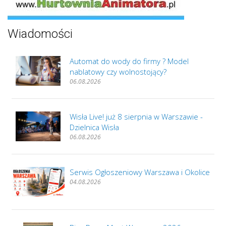
Wiadomości
Automat do wody do firmy ? Model
nablatowy czy wolnostojący?
06.08.2026
Wisła Live! już 8 sierpnia w Warszawie -
Dzielnica Wisła
06.08.2026
Serwis Ogłoszeniowy Warszawa i Okolice
04.08.2026