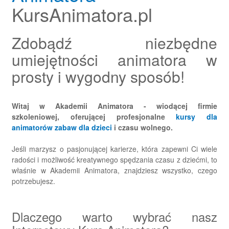
KursAnimatora.pl
Zdobądź niezbędne
umiejętności animatora w
prosty i wygodny sposób!
Witaj w Akademii Animatora - wiodącej firmie
szkoleniowej, oferującej profesjonalne
kursy dla
animatorów zabaw dla dzieci
i czasu wolnego.
Jeśli marzysz o pasjonującej karierze, która zapewni Ci wiele
radości i możliwość kreatywnego spędzania czasu z dziećmi, to
właśnie w Akademii Animatora, znajdziesz wszystko, czego
potrzebujesz.
Dlaczego warto wybrać nasz