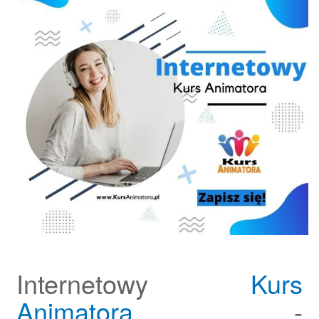
Internetowy
Kurs
Animatora
-