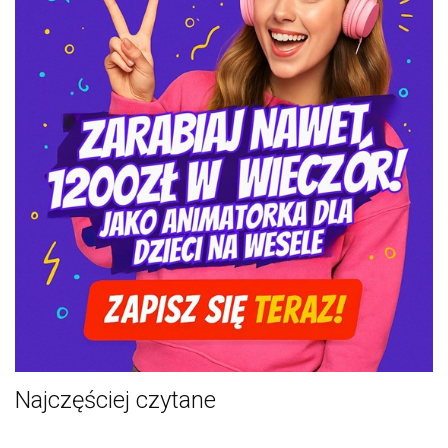
Najczęściej czytane