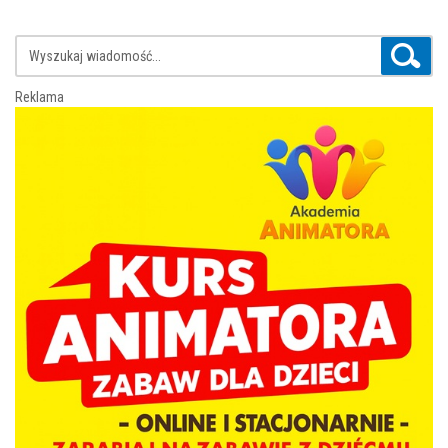
Reklama