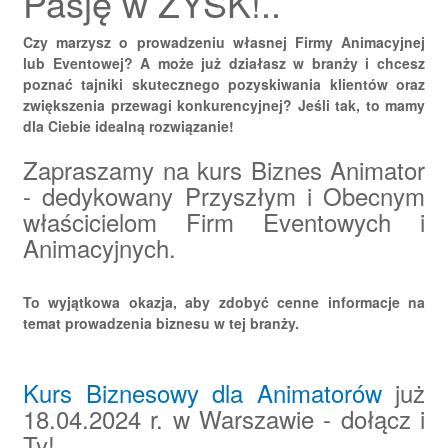
Pasję w ZYSK!..
Czy marzysz o prowadzeniu własnej Firmy Animacyjnej
lub Eventowej? A może już działasz w branży i chcesz
poznać tajniki skutecznego pozyskiwania klientów oraz
zwiększenia przewagi konkurencyjnej? Jeśli tak, to mamy
dla Ciebie idealną rozwiązanie!
Zapraszamy na kurs Biznes Animator
- dedykowany Przyszłym i Obecnym
właścicielom Firm Eventowych i
Animacyjnych.
To wyjątkowa okazja, aby zdobyć cenne informacje na
temat prowadzenia biznesu w tej branży.
Kurs Biznesowy dla Animatorów
już
18.04.2024 r. w Warszawie - dołącz i
Ty!