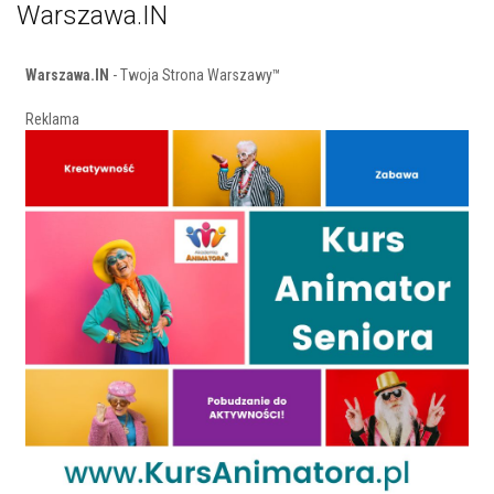
Warszawa.IN
Warszawa.IN
- Twoja Strona Warszawy™
Reklama