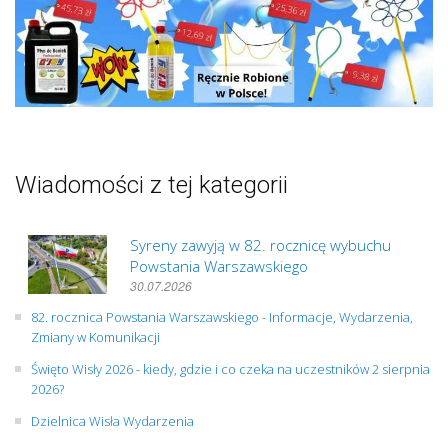
Wiadomości z tej kategorii
Syreny zawyją w 82. rocznicę wybuchu
Powstania Warszawskiego
30.07.2026
82. rocznica Powstania Warszawskiego - Informacje, Wydarzenia,
Zmiany w Komunikacji
Święto Wisły 2026 - kiedy, gdzie i co czeka na uczestników 2 sierpnia
2026?
Dzielnica Wisła Wydarzenia