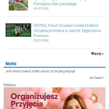
Powstania Warszawskiego
30.07.2026
DESTELL Polish Snooker Limited Edition:
Oficjalna premiera w salonie Zegarownia
Premium
29.07.2026
Więcej »
Motto
Jeśli chcesz znaleźć źródło, musisz iść do góry, pod prąd
Jan Paweł II
Reklama