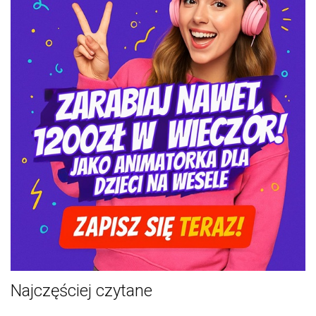
Najczęściej czytane