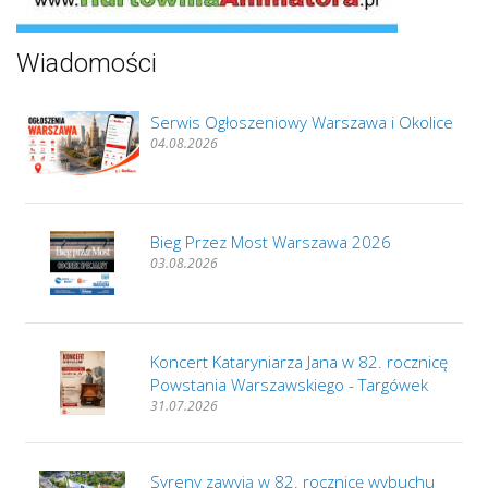
Wiadomości
Serwis Ogłoszeniowy Warszawa i Okolice
04.08.2026
Bieg Przez Most Warszawa 2026
03.08.2026
Koncert Kataryniarza Jana w 82. rocznicę
Powstania Warszawskiego - Targówek
31.07.2026
Syreny zawyją w 82. rocznicę wybuchu