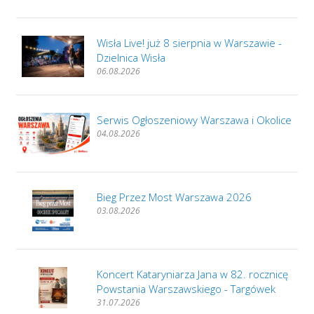
Wisła Live! już 8 sierpnia w Warszawie -
Dzielnica Wisła
06.08.2026
Serwis Ogłoszeniowy Warszawa i Okolice
04.08.2026
Bieg Przez Most Warszawa 2026
03.08.2026
Koncert Kataryniarza Jana w 82. rocznicę
Powstania Warszawskiego - Targówek
31.07.2026