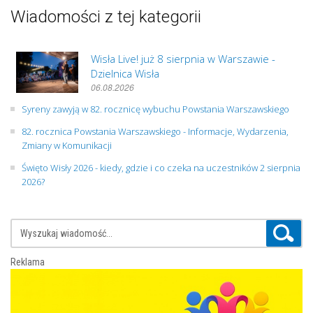
Wiadomości z tej kategorii
Wisła Live! już 8 sierpnia w Warszawie -
Dzielnica Wisła
06.08.2026
Syreny zawyją w 82. rocznicę wybuchu Powstania Warszawskiego
82. rocznica Powstania Warszawskiego - Informacje, Wydarzenia,
Zmiany w Komunikacji
Święto Wisły 2026 - kiedy, gdzie i co czeka na uczestników 2 sierpnia
2026?
Reklama