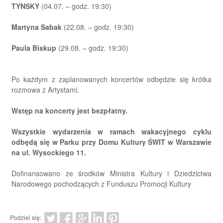
TYNSKY
(04.07. – godz. 19:30)
Martyna Sabak
(22.08. – godz. 19:30)
Paula Biskup
(29.08. – godz. 19:30)
Po każdym z zaplanowanych koncertów odbędzie się krótka
rozmowa z Artystami.
Wstęp na koncerty jest bezpłatny.
Wszystkie wydarzenia w ramach wakacyjnego cyklu
odbędą się w Parku przy Domu Kultury ŚWIT w Warszawie
na ul. Wysockiego 11.
Dofinansowano ze środków Ministra Kultury i Dziedzictwa
Narodowego pochodzących z Funduszu Promocji Kultury
Podziel się: