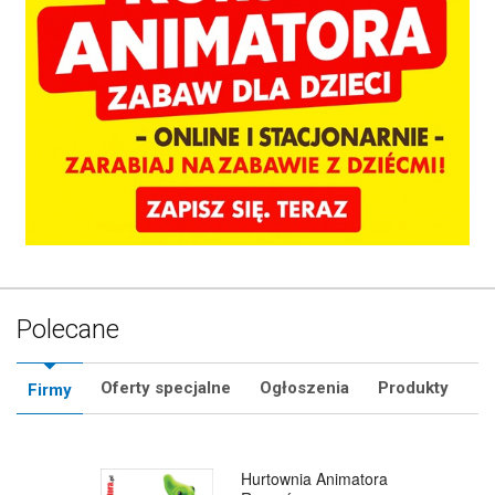
Polecane
Oferty specjalne
Ogłoszenia
Produkty
Firmy
Hurtownia Balonów