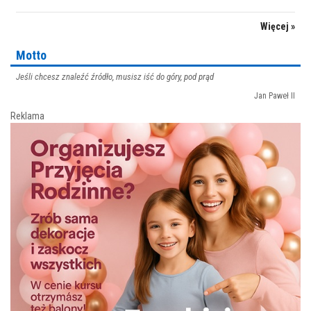
Więcej »
Motto
Jeśli chcesz znaleźć źródło, musisz iść do góry, pod prąd
Jan Paweł II
Reklama