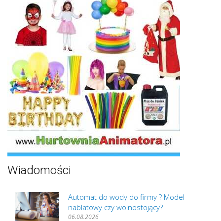
Wiadomości
Automat do wody do firmy ? Model
nablatowy czy wolnostojący?
06.08.2026