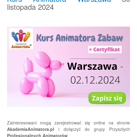
listopada 2024
Zainteresowani mogą zarejestrować się online na stronie
AkademiaAnimatora.pl
i dołączyć do grupy Przyszłych
Profesjonalnych Animatorów
.