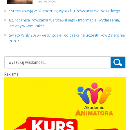
06.08.2026
Syreny zawyją w 82. rocznicę wybuchu Powstania Warszawskiego
82. rocznica Powstania Warszawskiego - Informacje, Wydarzenia,
Zmiany w Komunikacji
Święto Wisły 2026 - kiedy, gdzie i co czeka na uczestników 2 sierpnia
2026?
Reklama