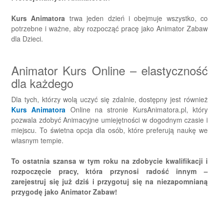
Kurs Animatora
trwa jeden dzień i obejmuje wszystko, co
potrzebne i ważne, aby rozpocząć pracę jako Animator Zabaw
dla Dzieci.
Animator Kurs Online – elastyczność
dla każdego
Dla tych, którzy wolą uczyć się zdalnie, dostępny jest również
Kurs Animatora
Online na stronie KursAnimatora.pl, który
pozwala zdobyć Animacyjne umiejętności w dogodnym czasie i
miejscu. To świetna opcja dla osób, które preferują naukę we
własnym tempie.
To ostatnia szansa w tym roku na zdobycie kwalifikacji i
rozpoczęcie pracy, która przynosi radość innym –
zarejestruj się już dziś i przygotuj się na niezapomnianą
przygodę jako Animator Zabaw!