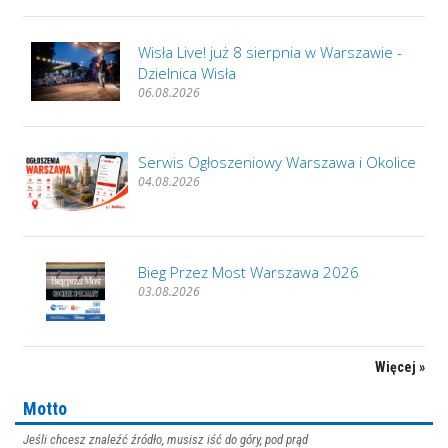
Wisła Live! już 8 sierpnia w Warszawie -
Dzielnica Wisła
06.08.2026
Serwis Ogłoszeniowy Warszawa i Okolice
04.08.2026
Bieg Przez Most Warszawa 2026
03.08.2026
Więcej »
Motto
Jeśli chcesz znaleźć źródło, musisz iść do góry, pod prąd