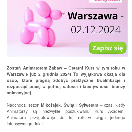
Zostań Animatorem Zabaw – Ostatni Kurs w tym roku w
Warszawie już 2 grudnia 2024! To wyjątkowa okazja dla
osób, które pragną zdobyć praktyczne kwalifikacje i
rozpocząć pracę w pełnej radości i kreatywności branży
animacyjnej.
Nadchodzi sezon
Mikołajek, Świąt i Sylwestra
– czas, kiedy
Animatorzy są niezwykle poszukiwani. Kurs Akademii
Animatora przygotowuje do tej roli w ciągu jednego
intensywnego dnia!