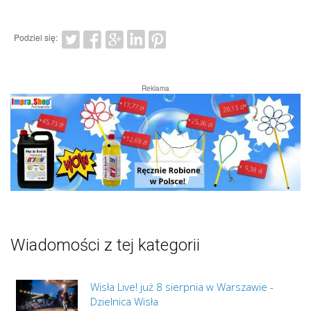
Podziel się:
Reklama
Wiadomości z tej kategorii
Wisła Live! już 8 sierpnia w Warszawie -
Dzielnica Wisła