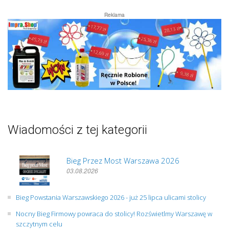
Reklama
Wiadomości z tej kategorii
Bieg Przez Most Warszawa 2026
03.08.2026
Bieg Powstania Warszawskiego 2026 - już 25 lipca ulicami stolicy
Nocny Bieg Firmowy powraca do stolicy! Rozświetlmy Warszawę w
szczytnym celu