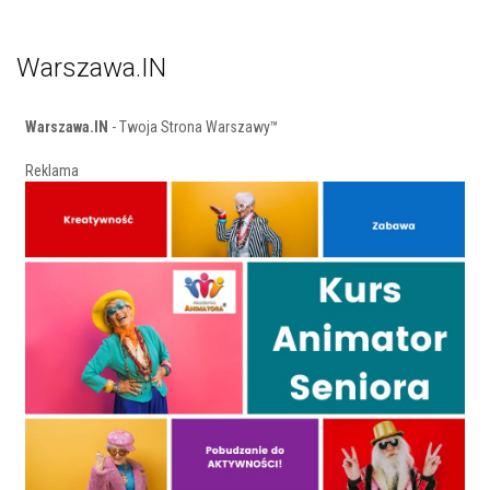
Warszawa.IN
Warszawa.IN
- Twoja Strona Warszawy™
Reklama