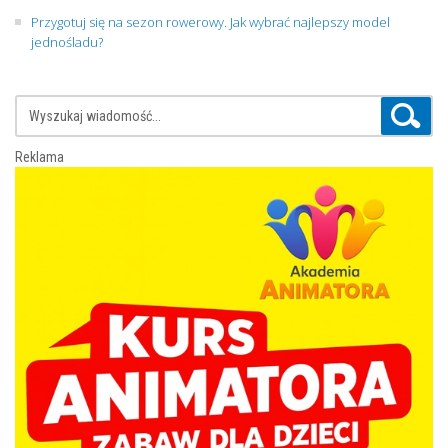
Przygotuj się na sezon rowerowy. Jak wybrać najlepszy model
jednośladu?
Reklama