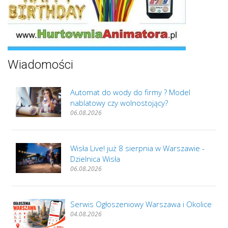
Wiadomości
Automat do wody do firmy ? Model
nablatowy czy wolnostojący?
06.08.2026
Wisła Live! już 8 sierpnia w Warszawie -
Dzielnica Wisła
06.08.2026
Serwis Ogłoszeniowy Warszawa i Okolice
04.08.2026