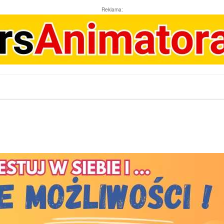
Reklama: