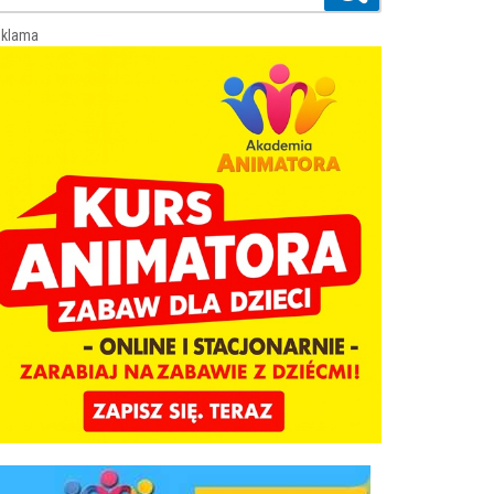
klama