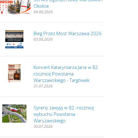
Okolice
04.08.2026
Bieg Przez Most Warszawa 2026
03.08.2026
Koncert Kataryniarza Jana w 82.
rocznicę Powstania
Warszawskiego - Targówek
31.07.2026
Syreny zawyją w 82. rocznicę
wybuchu Powstania
Warszawskiego
30.07.2026