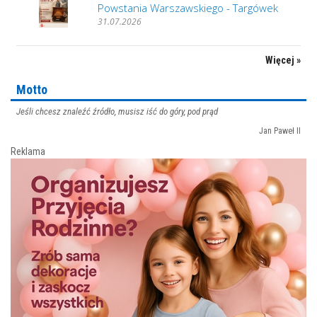
Powstania Warszawskiego - Targówek
31.07.2026
Więcej »
Motto
Jeśli chcesz znaleźć źródło, musisz iść do góry, pod prąd
Jan Paweł II
Reklama