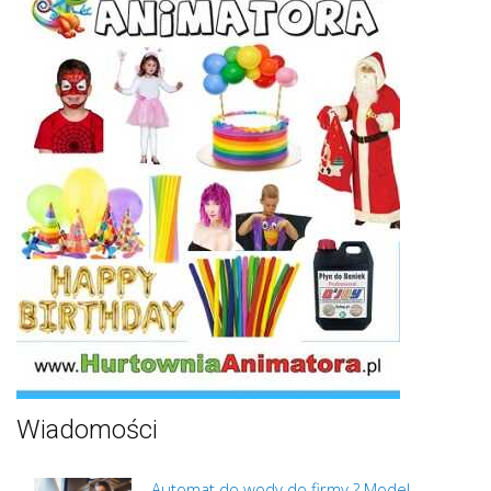
Wiadomości
Automat do wody do firmy ? Model