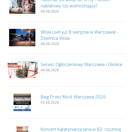
nablatowy czy wolnostojący?
06.08.2026
Wisła Live! już 8 sierpnia w Warszawie -
Dzielnica Wisła
06.08.2026
Serwis Ogłoszeniowy Warszawa i Okolice
04.08.2026
Bieg Przez Most Warszawa 2026
03.08.2026
Koncert Kataryniarza Jana w 82. rocznicę