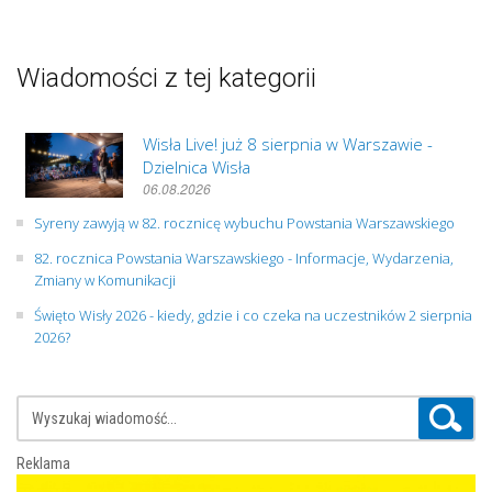
Wiadomości z tej kategorii
Wisła Live! już 8 sierpnia w Warszawie -
Dzielnica Wisła
06.08.2026
Syreny zawyją w 82. rocznicę wybuchu Powstania Warszawskiego
82. rocznica Powstania Warszawskiego - Informacje, Wydarzenia,
Zmiany w Komunikacji
Święto Wisły 2026 - kiedy, gdzie i co czeka na uczestników 2 sierpnia
2026?
Reklama