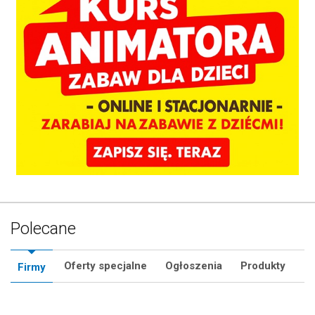
Polecane
Oferty specjalne
Ogłoszenia
Produkty
Firmy