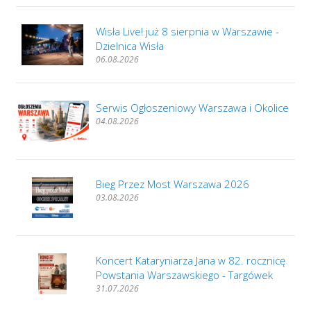
Wisła Live! już 8 sierpnia w Warszawie -
Dzielnica Wisła
06.08.2026
Serwis Ogłoszeniowy Warszawa i Okolice
04.08.2026
Bieg Przez Most Warszawa 2026
03.08.2026
Koncert Kataryniarza Jana w 82. rocznicę
Powstania Warszawskiego - Targówek
31.07.2026