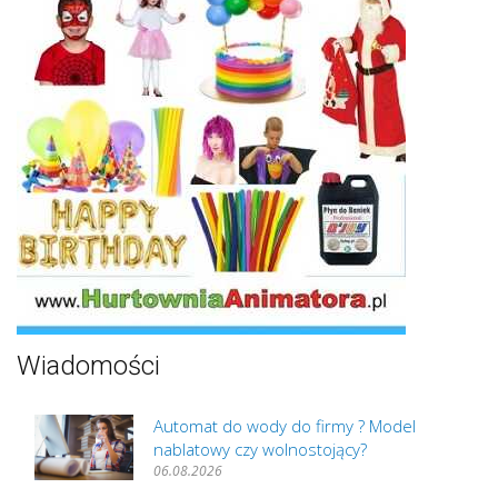
Wiadomości
Automat do wody do firmy ? Model
nablatowy czy wolnostojący?
06.08.2026