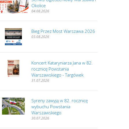
Okolice
04.08.2026
Bieg Przez Most Warszawa 2026
03.08.2026
Koncert Kataryniarza Jana w 82.
rocznicę Powstania
Warszawskiego - Targówek
31.07.2026
Syreny zawyją w 82. rocznicę
wybuchu Powstania
Warszawskiego
30.07.2026