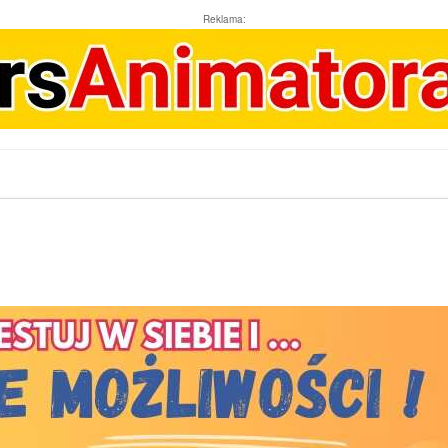
Reklama: