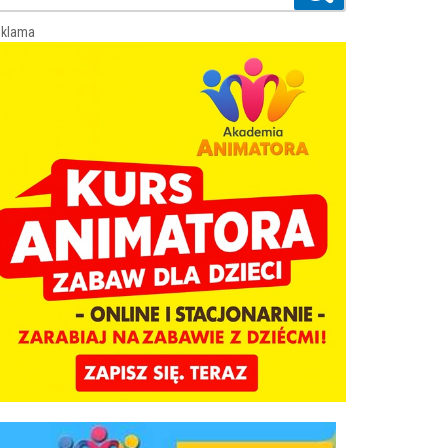
klama