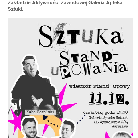
Zakładzie Aktywności Zawodowej Galeria Apteka
Sztuki.