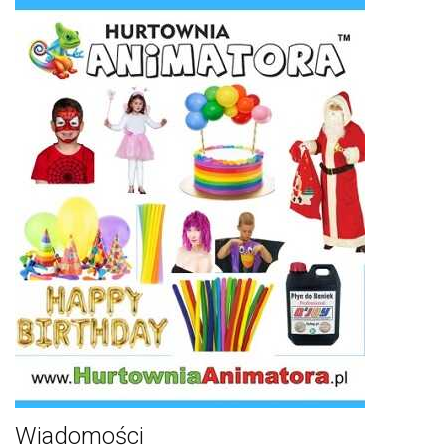
Wiadomości