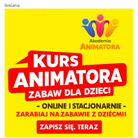
Reklama