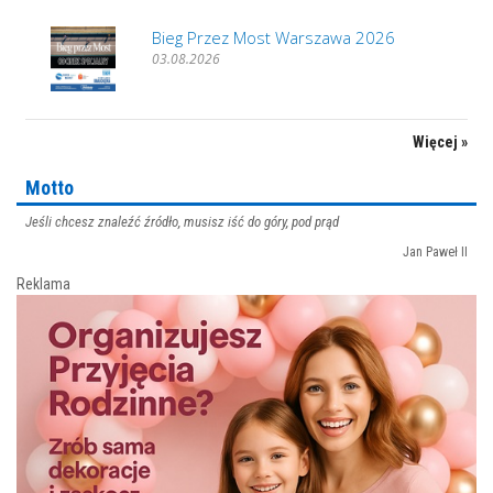
Bieg Przez Most Warszawa 2026
03.08.2026
Więcej »
Motto
Jeśli chcesz znaleźć źródło, musisz iść do góry, pod prąd
Jan Paweł II
Reklama