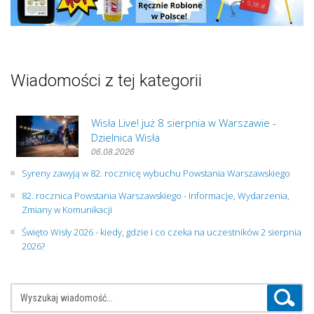
Wiadomości z tej kategorii
Wisła Live! już 8 sierpnia w Warszawie -
Dzielnica Wisła
06.08.2026
Syreny zawyją w 82. rocznicę wybuchu Powstania Warszawskiego
82. rocznica Powstania Warszawskiego - Informacje, Wydarzenia,
Zmiany w Komunikacji
Święto Wisły 2026 - kiedy, gdzie i co czeka na uczestników 2 sierpnia
2026?