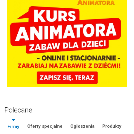
Polecane
Oferty specjalne
Ogłoszenia
Produkty
Firmy