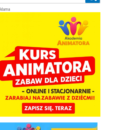
klama