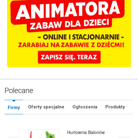
Polecane
Oferty specjalne
Ogłoszenia
Produkty
Firmy
Hurtownia Animatora