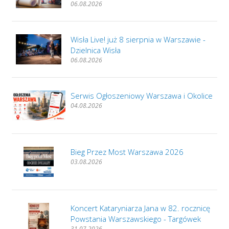
06.08.2026
Wisła Live! już 8 sierpnia w Warszawie -
Dzielnica Wisła
06.08.2026
Serwis Ogłoszeniowy Warszawa i Okolice
04.08.2026
Bieg Przez Most Warszawa 2026
03.08.2026
Koncert Kataryniarza Jana w 82. rocznicę
Powstania Warszawskiego - Targówek
31.07.2026