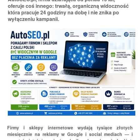
oferuje coś innego: trwałą, organiczną widoczność
która pracuje 24 godziny na dobę i nie znika po
wyłączeniu kampanii.
Firmy i sklepy internetowe wydają tysiące złotych
miesięcznie na reklamy w Google i social mediach — i