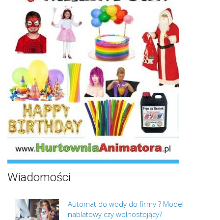
Wiadomości
Automat do wody do firmy ? Model
nablatowy czy wolnostojący?