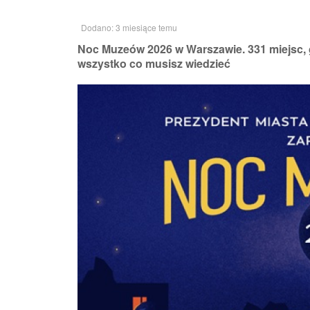
Dodano: 3 miesiące temu
Noc Muzeów 2026 w Warszawie. 331 miejsc, 
wszystko co musisz wiedzieć