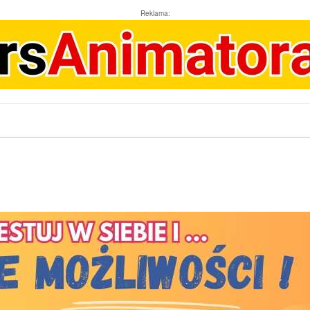
Reklama: