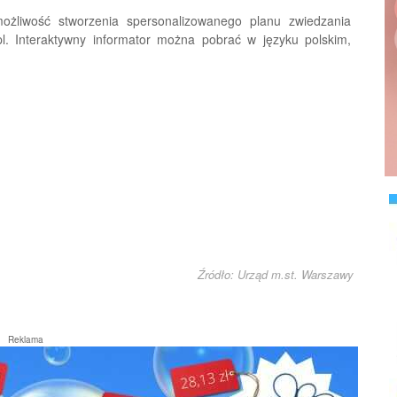
możliwość stworzenia spersonalizowanego planu zwiedzania
. Interaktywny informator można pobrać w języku polskim,
Źródło: Urząd m.st. Warszawy
Reklama