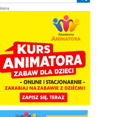
klama