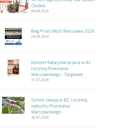
Okolice
04.08.2026
Bieg Przez Most Warszawa 2026
03.08.2026
Koncert Kataryniarza Jana w 82.
rocznicę Powstania
Warszawskiego - Targówek
31.07.2026
Syreny zawyją w 82. rocznicę
wybuchu Powstania
Warszawskiego
30.07.2026